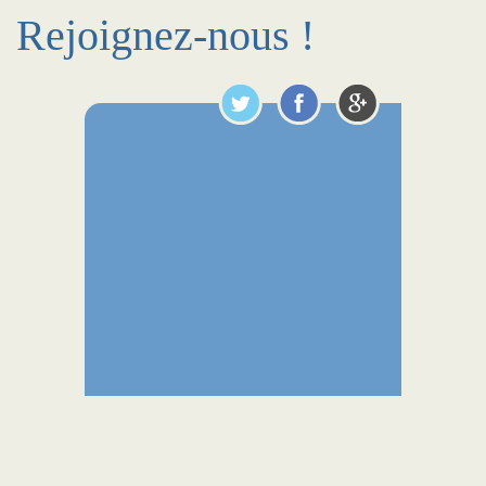
Rejoignez-nous !