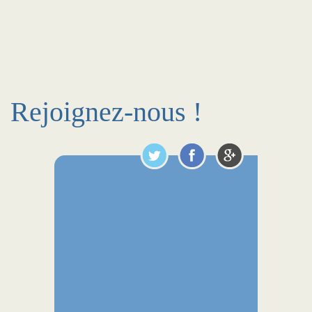
Rejoignez-nous !