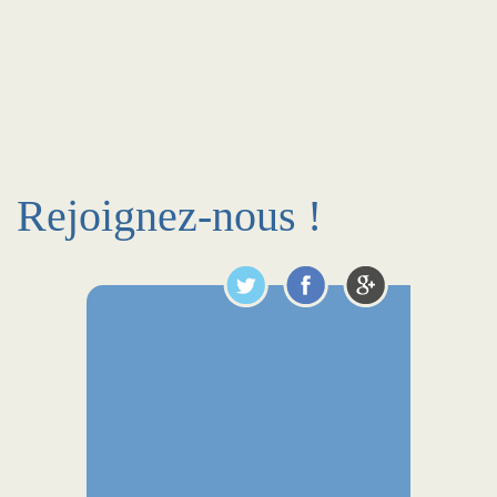
Rejoignez-nous !