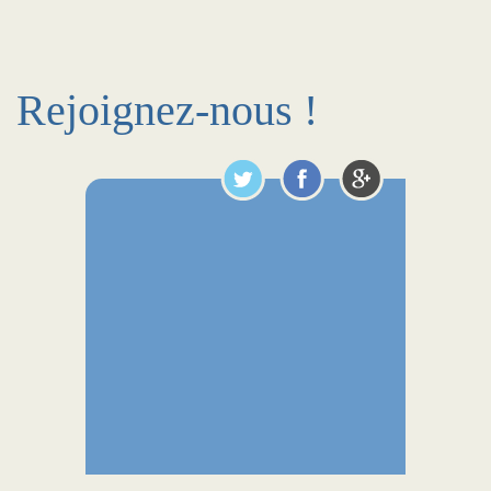
Rejoignez-nous !