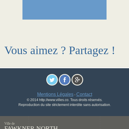
Vous aimez ? Partagez !
Mentions Légales
Contact
-
© 2014 http://www.villes.co. Tous droits réservés.
Reproduction du site strictement interdite sans autorisation.
Ville de
FAWKNER NORTH