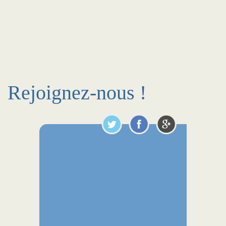
Rejoignez-nous !