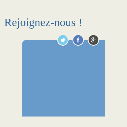
Rejoignez-nous !