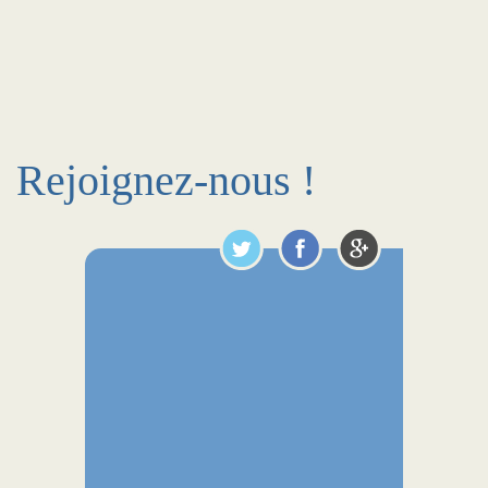
Rejoignez-nous !