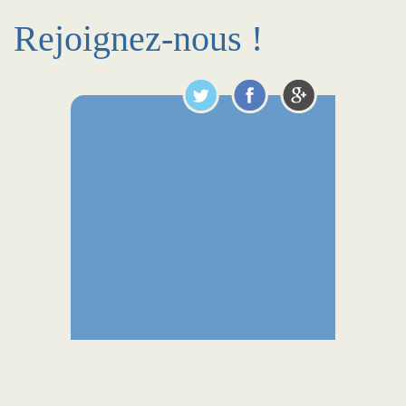
Rejoignez-nous !