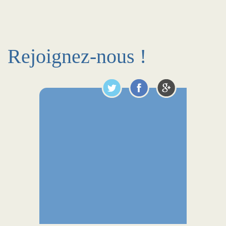
Rejoignez-nous !