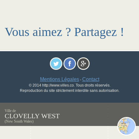
Vous aimez ? Partagez !
Mentions Légales
Contact
-
© 2014 http://www.villes.co. Tous droits réservés.
Reproduction du site strictement interdite sans autorisation.
Ville de
CLOVELLY WEST
(New South Wales)