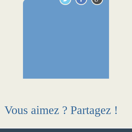
Vous aimez ? Partagez !