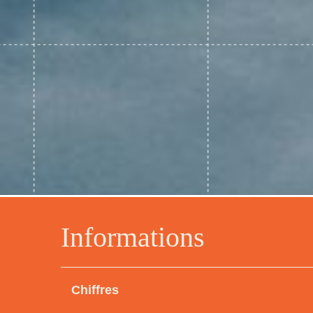
Informations
Chiffres