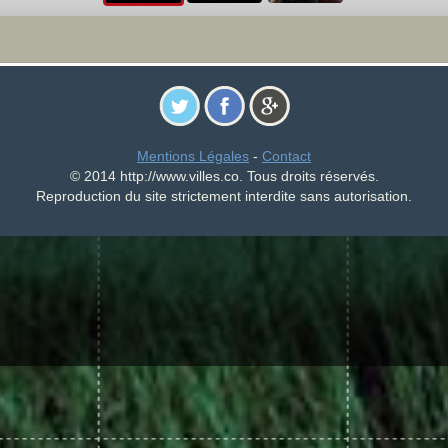
Mentions Légales
-
Contact
© 2014 http://www.villes.co. Tous droits réservés.
Reproduction du site strictement interdite sans autorisation.