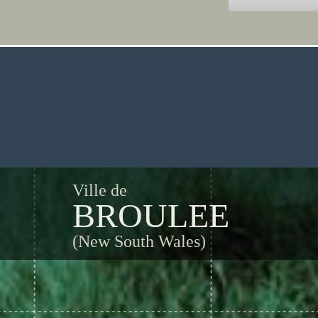
Ville de
BROULEE
(New South Wales)