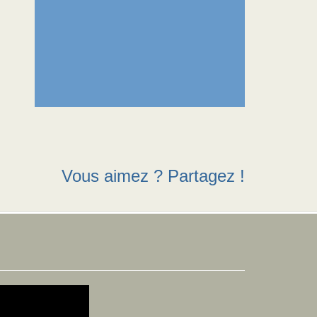
Vous aimez ? Partagez !