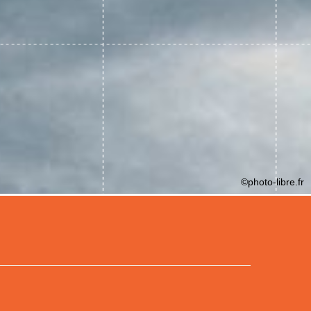
©photo-libre.fr