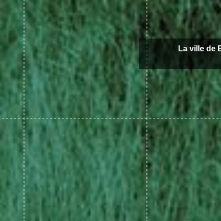
La ville de 