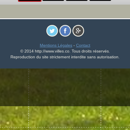
Mentions Légales
-
Contact
© 2014 http://www.villes.co. Tous droits réservés.
Reproduction du site strictement interdite sans autorisation.