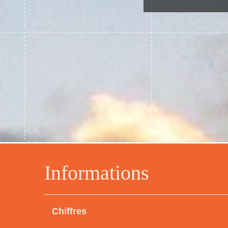
Informations
Chiffres