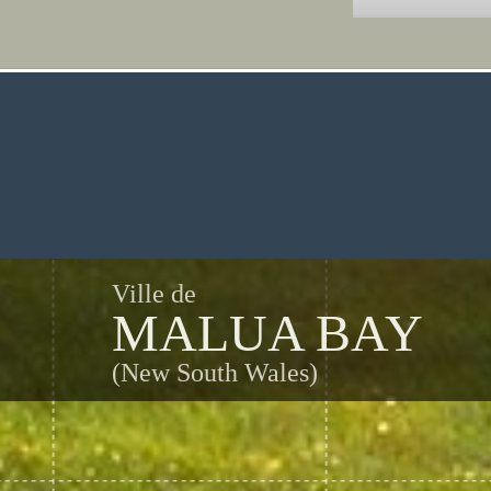
Ville de
MALUA BAY
(New South Wales)