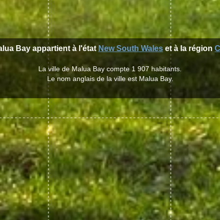
alua Bay appartient à l'état
New South Wales
et à la région
C
La ville de Malua Bay compte 1 907 habitants.
Le nom anglais de la ville est Malua Bay.