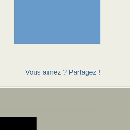
Vous aimez ? Partagez !