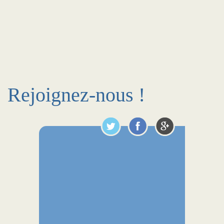
Rejoignez-nous !