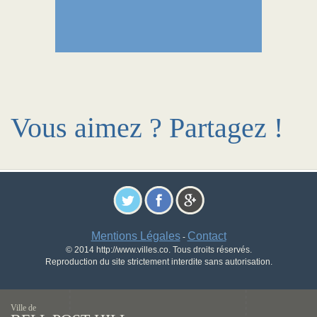
Vous aimez ? Partagez !
Mentions Légales
Contact
-
© 2014 http://www.villes.co. Tous droits réservés.
Reproduction du site strictement interdite sans autorisation.
Ville de