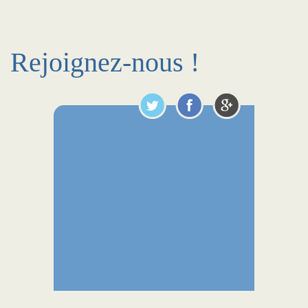
Rejoignez-nous !