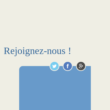
Rejoignez-nous !