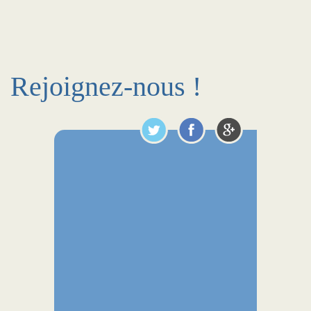
Rejoignez-nous !