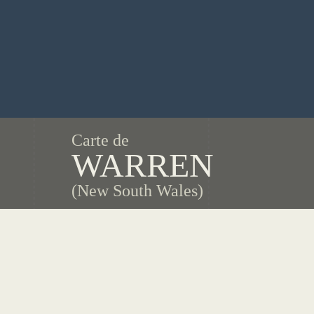
Carte de
WARREN
(New South Wales)