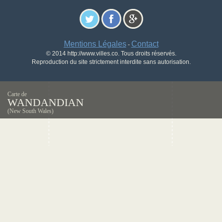
Mentions Légales
Contact
-
© 2014 http://www.villes.co. Tous droits réservés.
Reproduction du site strictement interdite sans autorisation.
Carte de
WANDANDIAN
(New South Wales)