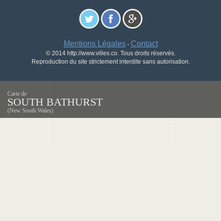
Mentions Légales
Contact
-
© 2014 http://www.villes.co. Tous droits réservés.
Reproduction du site strictement interdite sans autorisation.
Carte de
SOUTH BATHURST
(New South Wales)