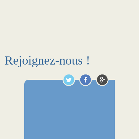
Rejoignez-nous !