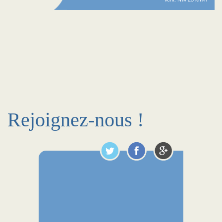
Rejoignez-nous !