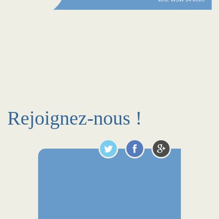
Rejoignez-nous !