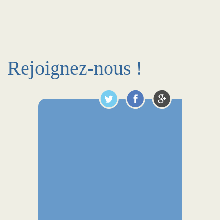
Rejoignez-nous !