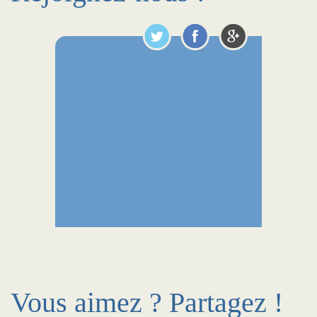
Vous aimez ? Partagez !