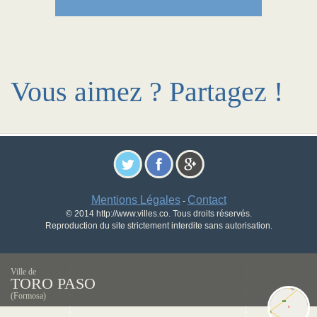
Vous aimez ? Partagez !
Mentions Légales
Contact
-
© 2014 http://www.villes.co. Tous droits réservés.
Reproduction du site strictement interdite sans autorisation.
Ville de
TORO PASO
(Formosa)