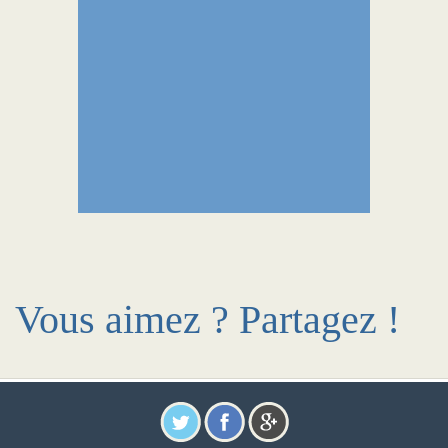
Vous aimez ? Partagez !