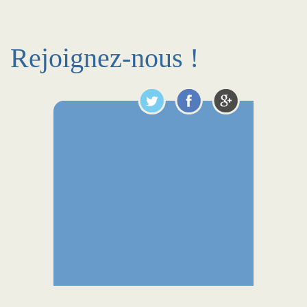
Rejoignez-nous !