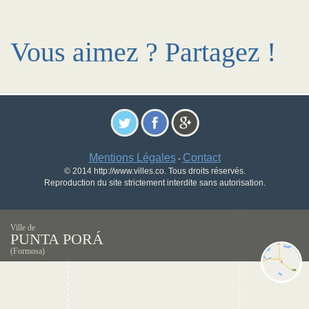
Vous aimez ? Partagez !
Mentions Légales
Contact
-
© 2014 http://www.villes.co. Tous droits réservés.
Reproduction du site strictement interdite sans autorisation.
Ville de
PUNTA PORÁ
(Formosa)