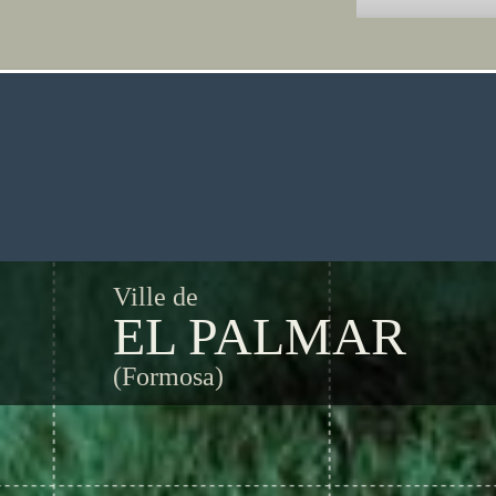
Ville de
EL PALMAR
(Formosa)