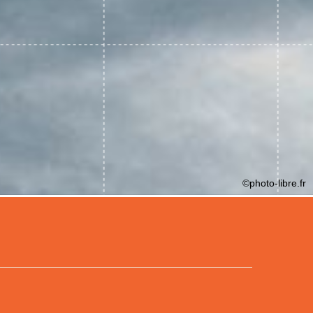
©photo-libre.fr