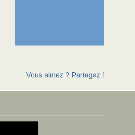
Vous aimez ? Partagez !