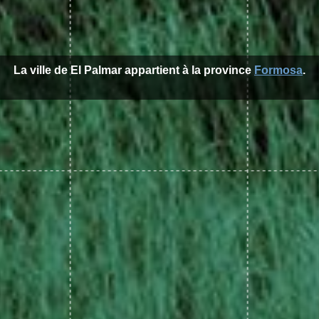
La ville de El Palmar appartient à la province
Formosa
.