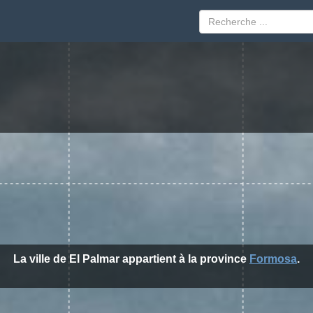
La ville de El Palmar appartient à la province
Formosa
.