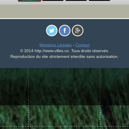
Mentions Légales
-
Contact
© 2014 http://www.villes.co. Tous droits réservés.
Reproduction du site strictement interdite sans autorisation.