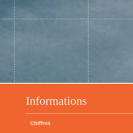
Informations
Chiffres