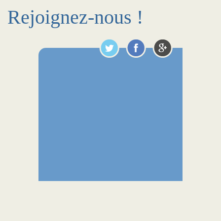
Rejoignez-nous !