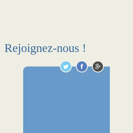
Rejoignez-nous !