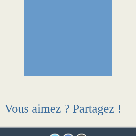
Vous aimez ? Partagez !