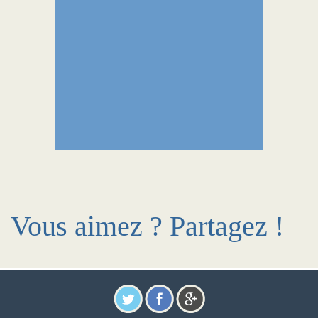
Vous aimez ? Partagez !