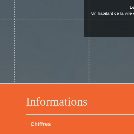
Le
Un habitant de la vill
Informations
Chiffres