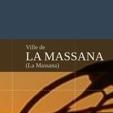
Ville de
LA MASSANA
(La Massana)