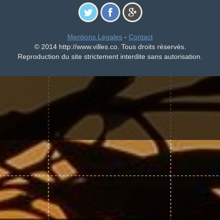
Mentions Légales
-
Contact
© 2014 http://www.villes.co. Tous droits réservés.
Reproduction du site strictement interdite sans autorisation.