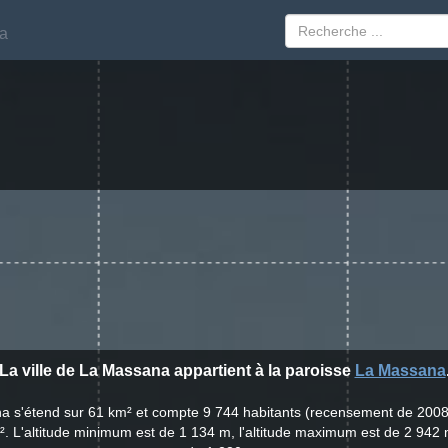
a
a
La ville de La Massana appartient à la paroisse
La Massana
na s'étend sur 61 km² et compte 9 744 habitants (recensement de 2008
. L'altitude minimum est de 1 134 m, l'altitude maximum est de 2 942 