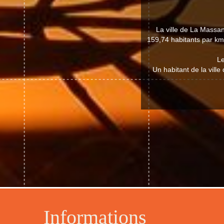
La ville de La Massa
159,74 habitants par km²
Le
Un habitant de la vill
Informations