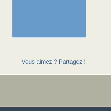
Vous aimez ? Partagez !