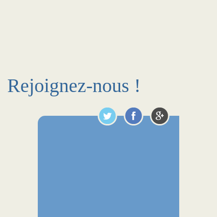
Rejoignez-nous !