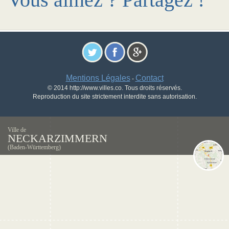
Mentions Légales
Contact
-
© 2014 http://www.villes.co. Tous droits réservés.
Reproduction du site strictement interdite sans autorisation.
Ville de
NECKARZIMMERN
(Baden-Württemberg)