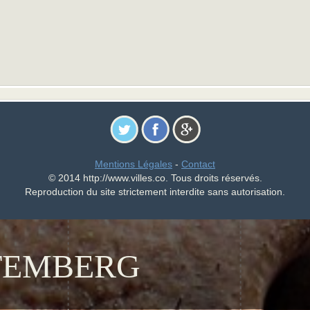
Mentions Légales
-
Contact
© 2014 http://www.villes.co. Tous droits réservés.
Reproduction du site strictement interdite sans autorisation.
TEMBERG