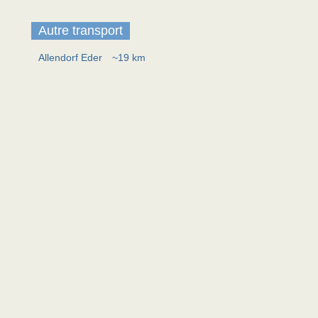
Autre transport
Allendorf Eder
~19 km