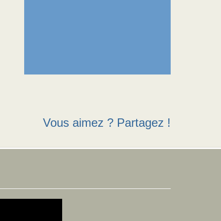
Vous aimez ? Partagez !