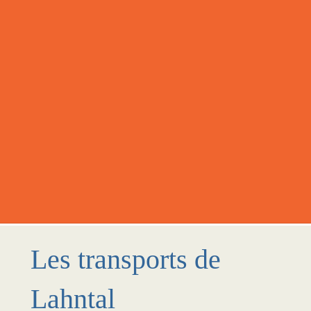
Les transports de
Lahntal