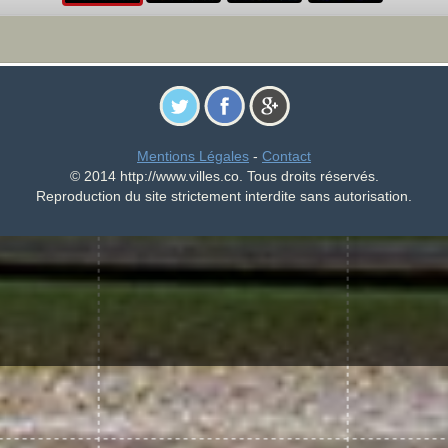
Mentions Légales
-
Contact
© 2014 http://www.villes.co. Tous droits réservés.
Reproduction du site strictement interdite sans autorisation.