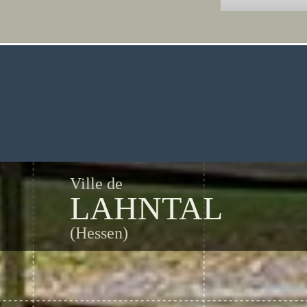
Ville de
LAHNTAL
(Hessen)