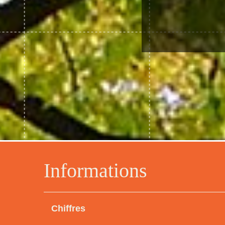
Informations
Chiffres