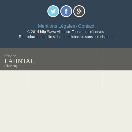
Mentions Légales
Contact
-
© 2014 http://www.villes.co. Tous droits réservés.
Reproduction du site strictement interdite sans autorisation.
Carte de
LAHNTAL
(Hessen)