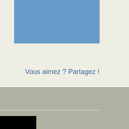
Vous aimez ? Partagez !