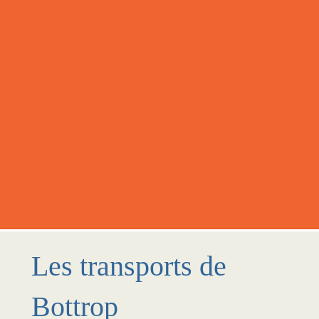
Les transports de
Bottrop