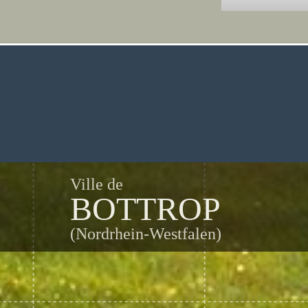
Ville de
BOTTROP
(Nordrhein-Westfalen)