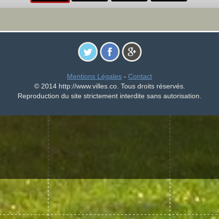
Mentions Légales
-
Contact
© 2014 http://www.villes.co. Tous droits réservés.
Reproduction du site strictement interdite sans autorisation.