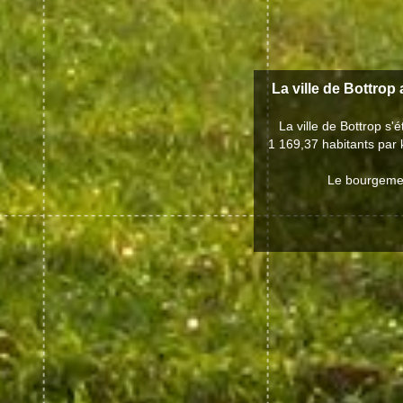
La ville de Bottrop 
La ville de Bottrop s
1 169,37 habitants par 
Le bourgemest