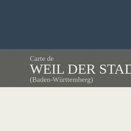
Carte de
WEIL DER STA
(Baden-Württemberg)