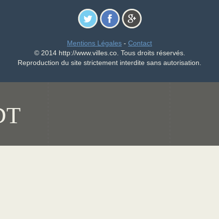
Mentions Légales
-
Contact
© 2014 http://www.villes.co. Tous droits réservés.
Reproduction du site strictement interdite sans autorisation.
DT