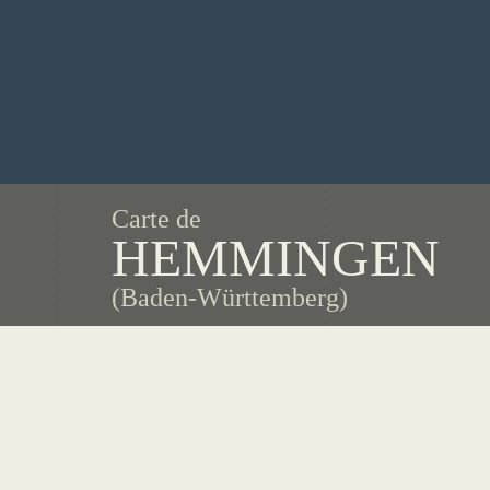
Carte de
HEMMINGEN
(Baden-Württemberg)