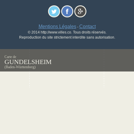
Mentions Légales
Contact
-
© 2014 http://www.villes.co. Tous droits réservés.
Reproduction du site strictement interdite sans autorisation.
Carte de
GUNDELSHEIM
(Baden-Württemberg)