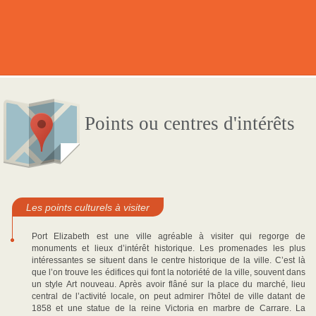
Points ou centres d'intérêts
Les points culturels à visiter
Port Elizabeth est une ville agréable à visiter qui regorge de
monuments et lieux d’intérêt historique. Les promenades les plus
intéressantes se situent dans le centre historique de la ville. C’est là
que l’on trouve les édifices qui font la notoriété de la ville, souvent dans
un style Art nouveau. Après avoir flâné sur la place du marché, lieu
central de l’activité locale, on peut admirer l'hôtel de ville datant de
1858 et une statue de la reine Victoria en marbre de Carrare. La