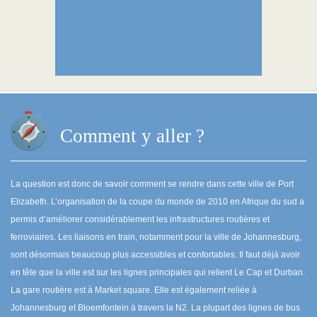
Comment y aller ?
La question est donc de savoir comment se rendre dans cette ville de Port
Elizabeth. L’organisation de la coupe du monde de 2010 en Afrique du sud a
permis d’améliorer considérablement les infrastructures routières et
ferroviaires. Les liaisons en train, notamment pour la ville de Johannesburg,
sont désormais beaucoup plus accessibles et confortables. Il faut déjà avoir
en tête que la ville est sur les lignes principales qui relient Le Cap et Durban.
La gare routière est à Market square. Elle est également reliée à
Johannesburg et Bloemfontein à travers la N2. La plupart des lignes de bus