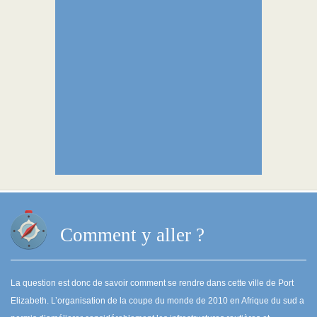
Comment y aller ?
La question est donc de savoir comment se rendre dans cette ville de Port
Elizabeth. L’organisation de la coupe du monde de 2010 en Afrique du sud a