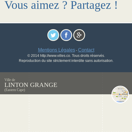
Vous aimez ? Partagez !
Mentions Légales
Contact
-
© 2014 http://www.villes.co. Tous droits réservés.
Reproduction du site strictement interdite sans autorisation.
Ville de
LINTON GRANGE
(Eastern Cape)