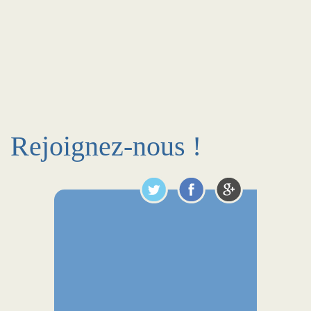
Rejoignez-nous !