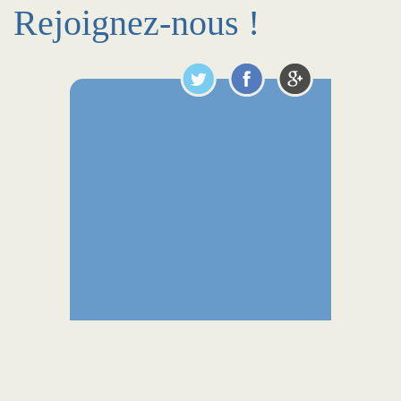
Rejoignez-nous !