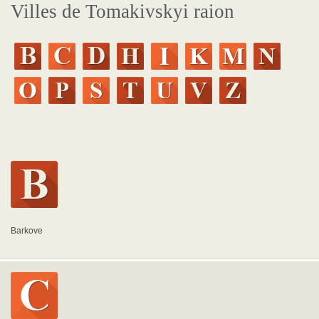
Villes de Tomakivskyi raion
Barkove