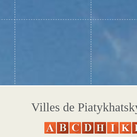
Villes de Piatykhatsk