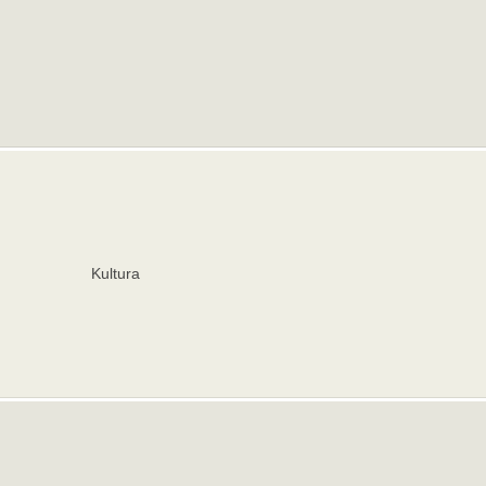
Kultura