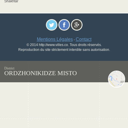
Shakhtar
Mentions Légales
Contact
-
© 2014 http://www.villes.co. Tous droits réservés.
Reproduction du site strictement interdite sans autorisation.
District
ORDZHONIKIDZE MISTO