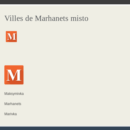
Villes de Marhanets misto
Maksymivka
Marhanets
Marivka