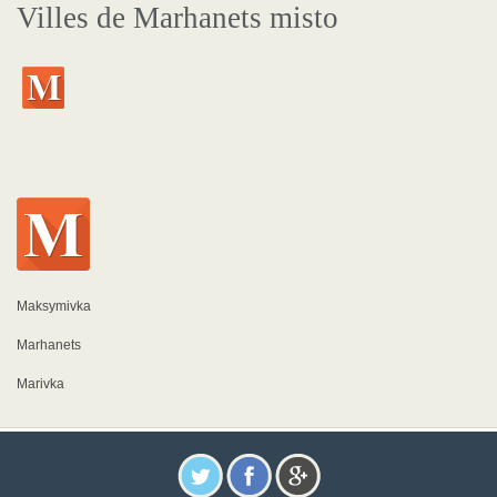
Villes de Marhanets misto
Maksymivka
Marhanets
Marivka