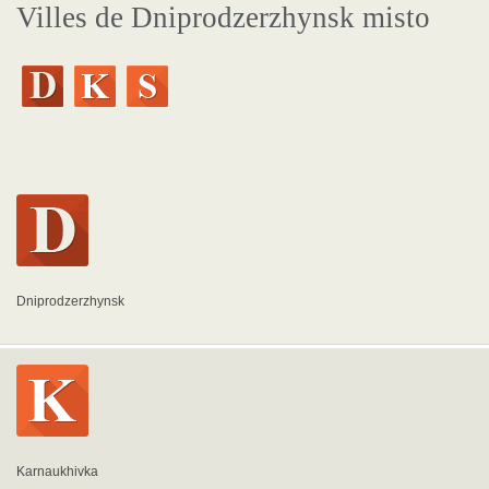
Villes de Dniprodzerzhynsk misto
Dniprodzerzhynsk
Karnaukhivka