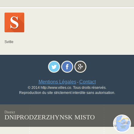
Svitle
Mentions Légales
Contact
-
© 2014 http://www.villes.co. Tous droits réservés.
Reproduction du site strictement interdite sans autorisation.
District
DNIPRODZERZHYNSK MISTO