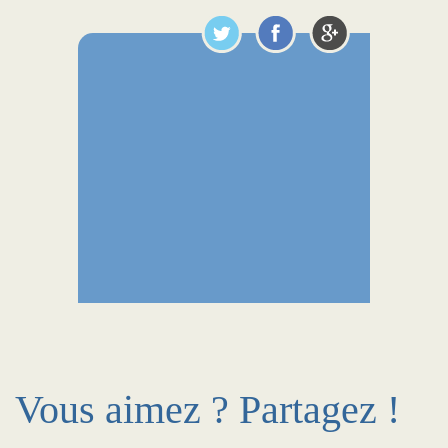
Vous aimez ? Partagez !