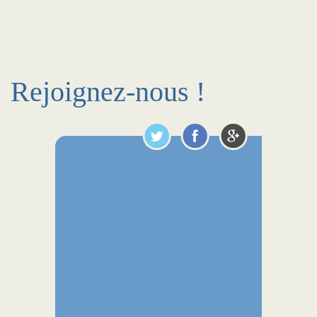
Rejoignez-nous !