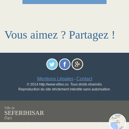
Vous aimez ? Partagez !
Mentions Légales
Contact
-
© 2014 http://www.villes.co. Tous droits réservés.
Reproduction du site strictement interdite sans autorisation.
Ville de
SEFERIHISAR
(Ege)