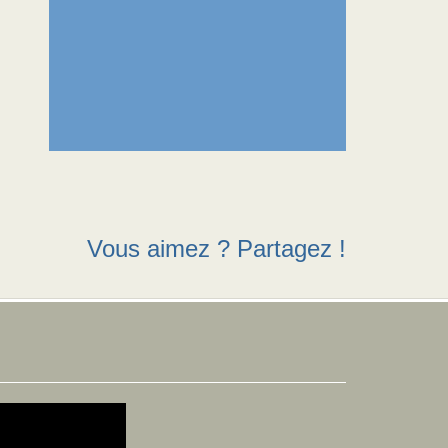
Vous aimez ? Partagez !