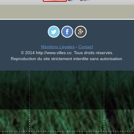
Mentions Légales
-
Contact
© 2014 http://www.villes.co. Tous droits réservés.
Reproduction du site strictement interdite sans autorisation.