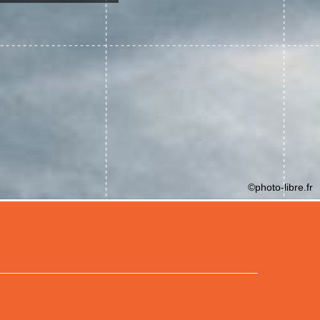
©photo-libre.fr