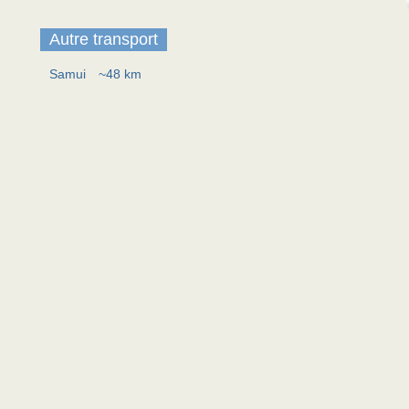
Autre transport
Samui
~48 km