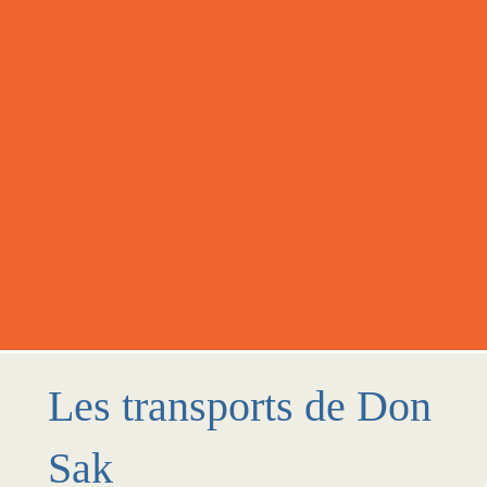
Les transports de Don
Sak