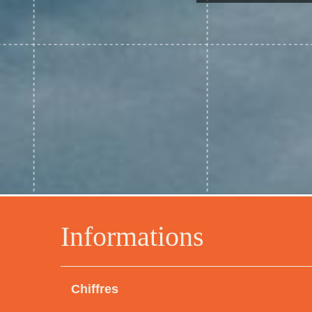
Informations
Chiffres