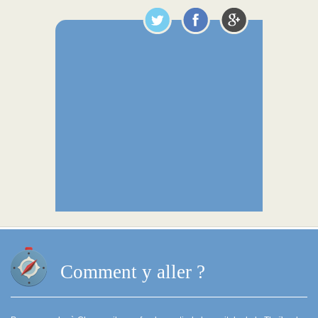
Comment y aller ?