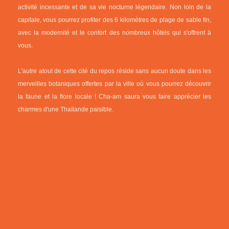
activité incessante et de sa vie nocturne légendaire. Non loin de la
capitale, vous pourrez profiter des 6 kilomètres de plage de sable fin,
avec la modernité et le confort des nombreux hôtels qui s'offrent à
vous.
L'autre atout de cette cité du repos réside sans aucun doute dans les
merveilles botaniques offertes par la ville où vous pourrez découvrir
la faune et la flore locale ! Cha-am saura vous faire apprécier les
charmes d'une Thaïlande paisible.