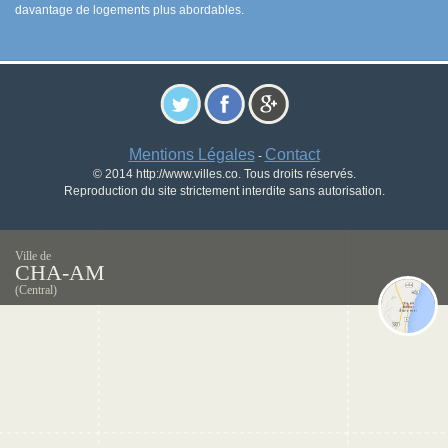
davantage de logements plus abordables.
Mentions Légales
Contact
-
© 2014 http://www.villes.co. Tous droits réservés.
Reproduction du site strictement interdite sans autorisation.
Ville de
CHA-AM
(Central)