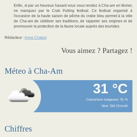
Enfin, si par un heureux hasard vous vous rendez à Cha-am en février,
ne manquez par le Crab Pulling festival. Ce festival organisé à
l'occasion de la haute saison de pêche du crabe bleu permet à la ville
de Cha-am de célébrer ses traditions, de rappeler ses origines et de
promouvoir la protection de la faune locale auprès des touristes.
Rédacteur :
Anne Chabot
Vous aimez ? Partagez !
Méteo à Cha-Am
31 °C
Couverture nuageuse: 91 %
Vent: SW 19 km/h
Chiffres