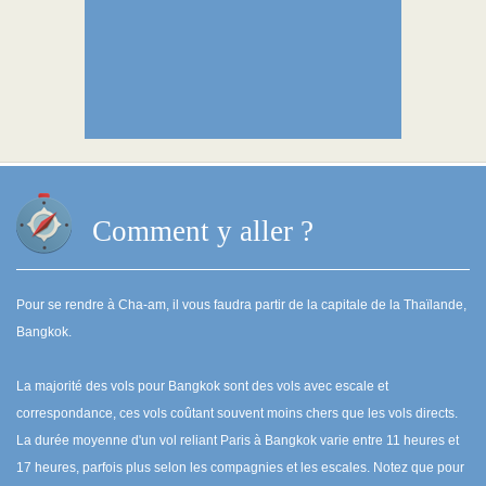
Comment y aller ?
Pour se rendre à Cha-am, il vous faudra partir de la capitale de la Thaïlande,
Bangkok.
La majorité des vols pour Bangkok sont des vols avec escale et
correspondance, ces vols coûtant souvent moins chers que les vols directs.
La durée moyenne d'un vol reliant Paris à Bangkok varie entre 11 heures et
17 heures, parfois plus selon les compagnies et les escales. Notez que pour