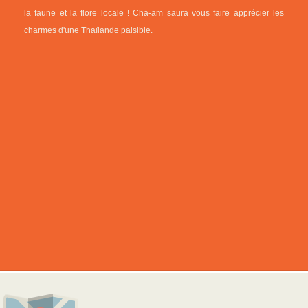
la faune et la flore locale ! Cha-am saura vous faire apprécier les
charmes d'une Thaïlande paisible.