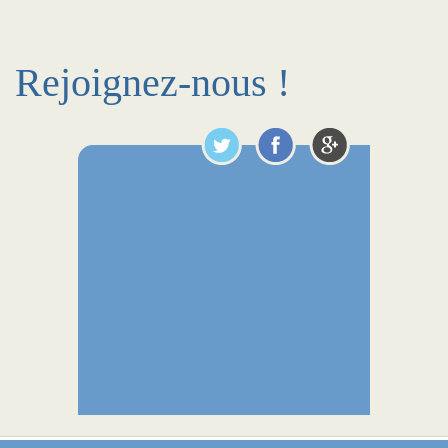
Rejoignez-nous !