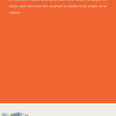
idéale aussi bien pour des vacances en famille qu’en couple ou en
solitaire.