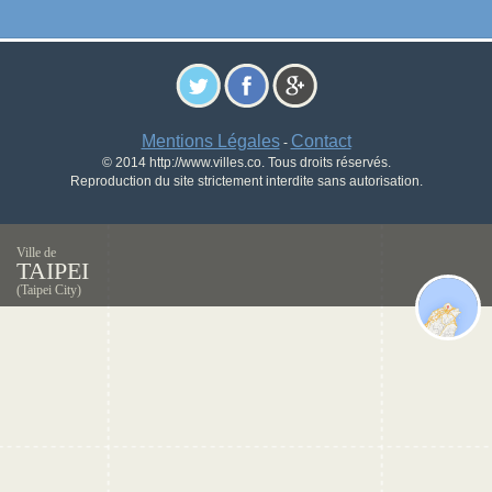
Mentions Légales
Contact
-
© 2014 http://www.villes.co. Tous droits réservés.
Reproduction du site strictement interdite sans autorisation.
Ville de
TAIPEI
(Taipei City)