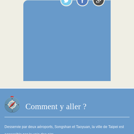
Comment y aller ?
Desservie par deux aéroports, Songshan et Taoyuan, la ville de Taipei est