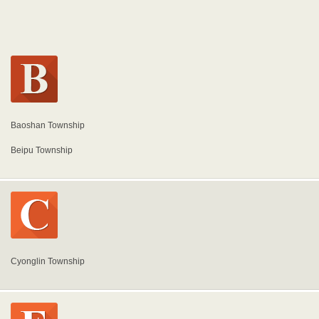
Baoshan Township
Beipu Township
Cyonglin Township