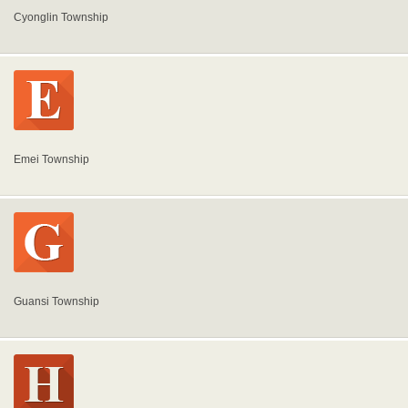
Cyonglin Township
Emei Township
Guansi Township