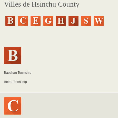
Villes de Hsinchu County
Baoshan Township
Beipu Township