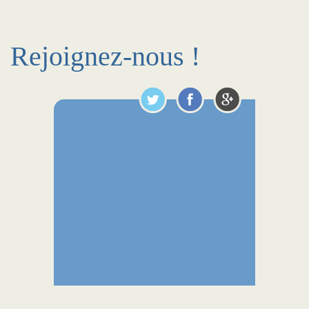
Rejoignez-nous !