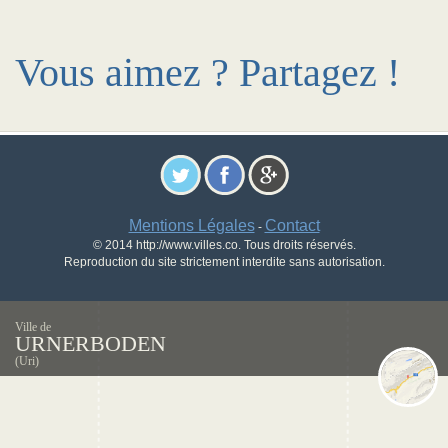
Vous aimez ? Partagez !
Mentions Légales
Contact
-
© 2014 http://www.villes.co. Tous droits réservés.
Reproduction du site strictement interdite sans autorisation.
Ville de
URNERBODEN
(Uri)