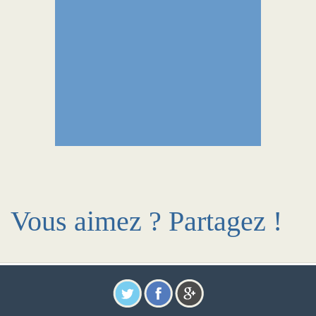
Vous aimez ? Partagez !