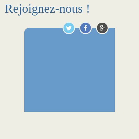
Rejoignez-nous !