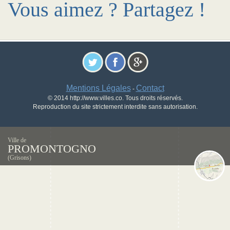
Vous aimez ? Partagez !
Mentions Légales
Contact
-
© 2014 http://www.villes.co. Tous droits réservés.
Reproduction du site strictement interdite sans autorisation.
Ville de
PROMONTOGNO
(Grisons)