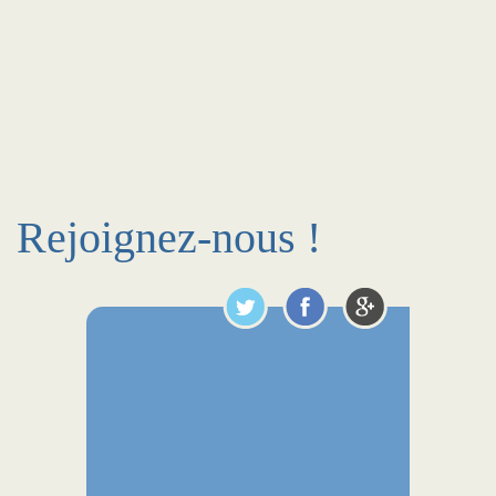
Rejoignez-nous !