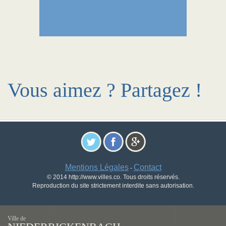
Vous aimez ? Partagez !
Mentions Légales
Contact
-
© 2014 http://www.villes.co. Tous droits réservés.
Reproduction du site strictement interdite sans autorisation.
Ville de