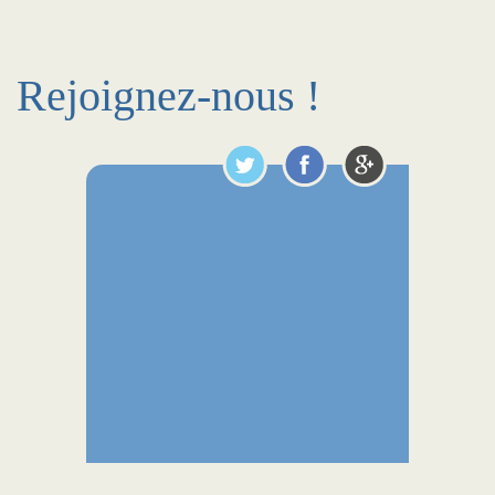
Rejoignez-nous !