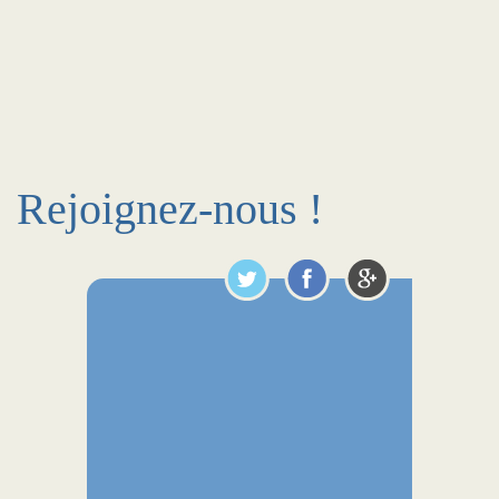
Rejoignez-nous !