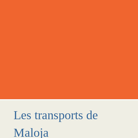
Les transports de
Maloja