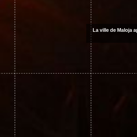
La ville de Maloja 