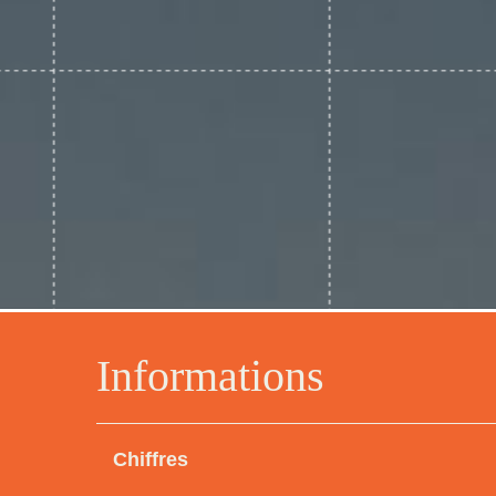
Informations
Chiffres