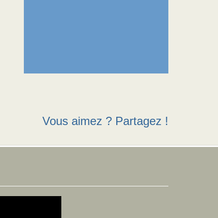
Vous aimez ? Partagez !