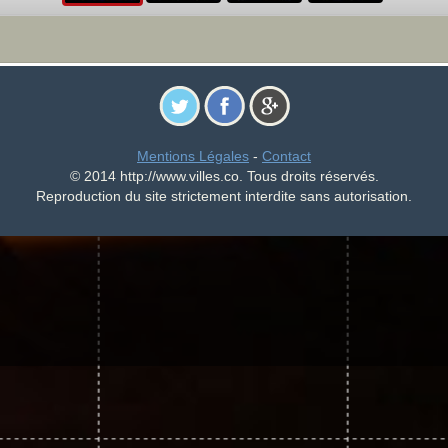
Mentions Légales
-
Contact
© 2014 http://www.villes.co. Tous droits réservés.
Reproduction du site strictement interdite sans autorisation.