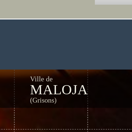
Ville de
MALOJA
(Grisons)