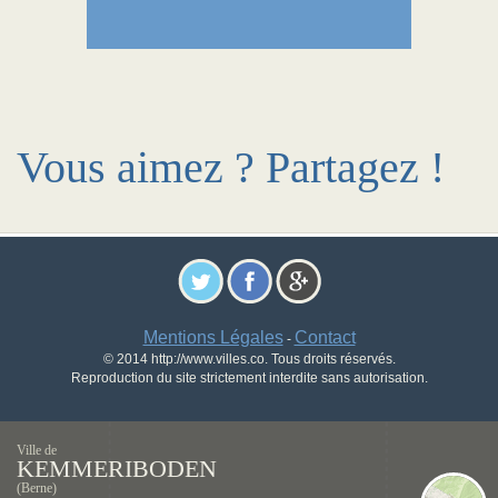
Vous aimez ? Partagez !
Mentions Légales
Contact
-
© 2014 http://www.villes.co. Tous droits réservés.
Reproduction du site strictement interdite sans autorisation.
Ville de
KEMMERIBODEN
(Berne)