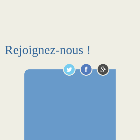
Rejoignez-nous !