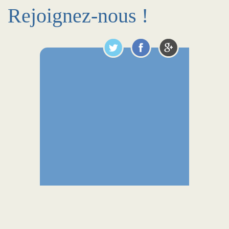
Rejoignez-nous !