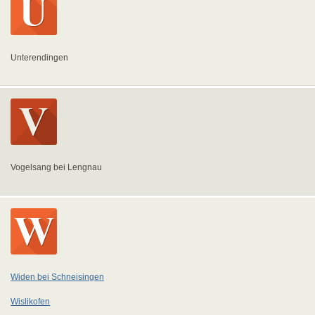
Unterendingen
Vogelsang bei Lengnau
Widen bei Schneisingen
Wislikofen