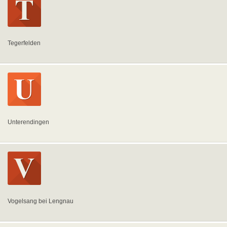
Tegerfelden
Unterendingen
Vogelsang bei Lengnau