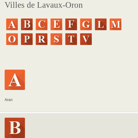
Villes de Lavaux-Oron
Aran