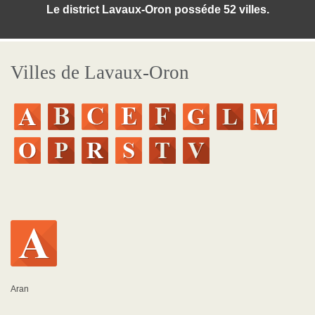
Le district Lavaux-Oron posséde 52 villes.
Villes de Lavaux-Oron
Aran