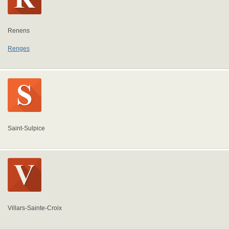
Renens
Renges
Saint-Sulpice
Villars-Sainte-Croix