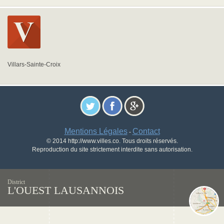
Villars-Sainte-Croix
Mentions Légales
Contact
-
© 2014 http://www.villes.co. Tous droits réservés.
Reproduction du site strictement interdite sans autorisation.
District
L'OUEST LAUSANNOIS