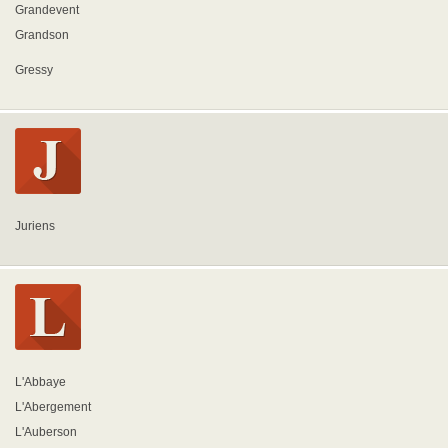
Grandevent
Grandson
Gressy
Juriens
L'Abbaye
L'Abergement
L'Auberson