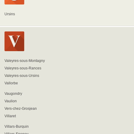
Ursins
Valeyres-sous-Montagny
Valeyres-sous-Rances
Valeyres-sous-Ursins
Vallorbe
Vaugondry
Vaulion
Vers-chez-Grosjean
Villaret
Villars-Burquin