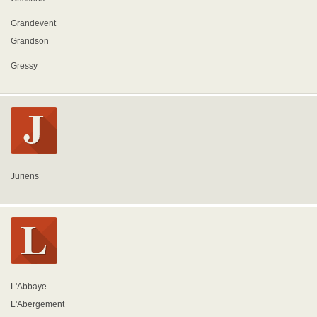
Grandevent
Grandson
Gressy
Juriens
L'Abbaye
L'Abergement