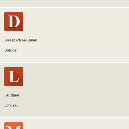
Diessbach bei Büren
Dotzigen
Leuzigen
Longeau