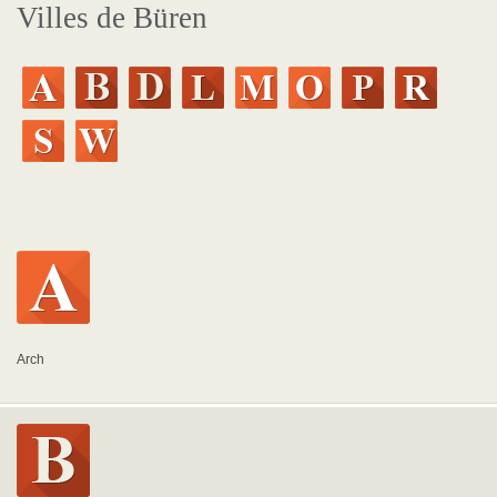
Villes de Büren
Arch