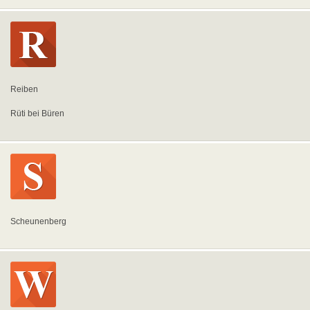
Reiben
Rüti bei Büren
Scheunenberg