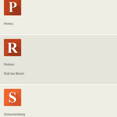
Perles
Reiben
Rüti bei Büren
Scheunenberg